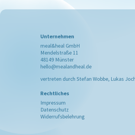
Unternehmen
meal&heal GmbH
Mendelstraße 11
48149 Münster
hello@mealandheal.de
vertreten durch Stefan Wobbe, Lukas Joc
Rechtliches
Impressum
Datenschutz
Widerrufsbelehrung