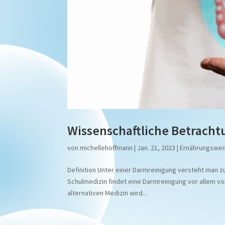
Wissenschaftliche Betrach
von
michellehoffmann
|
Jan. 21, 2023
|
Ernährungswei
Definition Unter einer Darmreinigung versteht man 
Schulmedizin findet eine Darmreinigung vor allem v
alternativen Medizin wird...