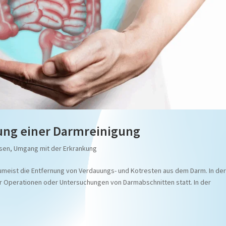
tung einer Darmreinigung
sen
,
Umgang mit der Erkrankung
zumeist die Entfernung von Verdauungs- und Kotresten aus dem Darm. In de
or Operationen oder Untersuchungen von Darmabschnitten statt. In der