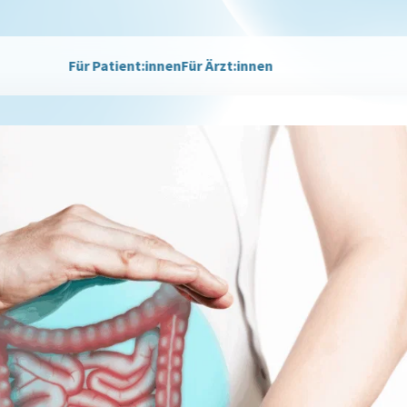
Für Patient:innen
Für Ärzt:innen