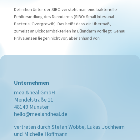
Definition Unter der SIBO versteht man eine bakterielle
Fehlbesiedlung des Dünndarms (SIBO: Small Intestinal
Bacterial Overgrowth). Das heißt dass ein Übermaß,
zumeist an Dickdarmbakterien im Dünndarm vorliegt. Genau
Prävalenzen liegen nicht vor, aber anhand von...
Unternehmen
meal&heal GmbH
Mendelstraße 11
48149 Münster
hello@mealandheal.de
vertreten durch Stefan Wobbe, Lukas Jochheim
und Michelle Hoffmann